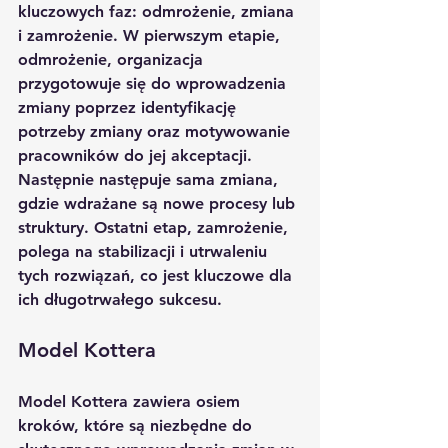
kluczowych faz: odmrożenie, zmiana 
i zamrożenie. W pierwszym etapie, 
odmrożenie, organizacja 
przygotowuje się do wprowadzenia 
zmiany poprzez identyfikację 
potrzeby zmiany oraz motywowanie 
pracowników do jej akceptacji. 
Następnie następuje sama zmiana, 
gdzie wdrażane są nowe procesy lub 
struktury. Ostatni etap, zamrożenie, 
polega na stabilizacji i utrwaleniu 
tych rozwiązań, co jest kluczowe dla 
ich długotrwałego sukcesu.
Model Kottera
Model Kottera zawiera osiem 
kroków, które są niezbędne do 