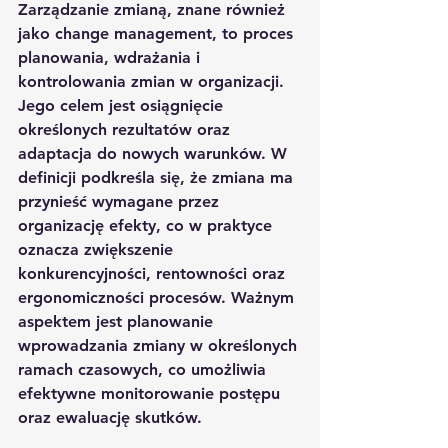
Zarządzanie zmianą, znane również 
jako change management, to proces 
planowania, wdrażania i 
kontrolowania zmian w organizacji. 
Jego celem jest osiągnięcie 
określonych rezultatów oraz 
adaptacja do nowych warunków. W 
definicji podkreśla się, że zmiana ma 
przynieść wymagane przez 
organizację efekty, co w praktyce 
oznacza zwiększenie 
konkurencyjności, rentowności oraz 
ergonomiczności procesów. Ważnym 
aspektem jest planowanie 
wprowadzania zmiany w określonych 
ramach czasowych, co umożliwia 
efektywne monitorowanie postępu 
oraz ewaluację skutków.