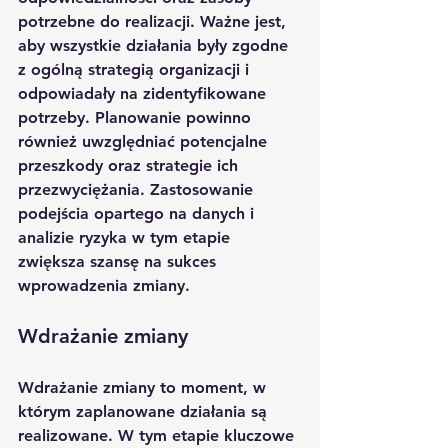
potrzebne do realizacji. Ważne jest, 
aby wszystkie działania były zgodne 
z ogólną strategią organizacji i 
odpowiadały na zidentyfikowane 
potrzeby. Planowanie powinno 
również uwzględniać potencjalne 
przeszkody oraz strategie ich 
przezwyciężania. Zastosowanie 
podejścia opartego na danych i 
analizie ryzyka w tym etapie 
zwiększa szansę na sukces 
wprowadzenia zmiany.
Wdrażanie zmiany
Wdrażanie zmiany to moment, w 
którym zaplanowane działania są 
realizowane. W tym etapie kluczowe 