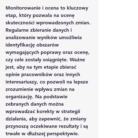
Monitorowanie i ocena to kluczowy 
etap, który pozwala na ocenę 
skuteczności wprowadzonych zmian. 
Regularne zbieranie danych i 
analizowanie wyników umożliwia 
identyfikację obszarów 
wymagających poprawy oraz ocenę, 
czy cele zostały osiągnięte. Ważne 
jest, aby na tym etapie zbierać 
opinie pracowników oraz innych 
interesariuszy, co pozwoli na lepsze 
zrozumienie wpływu zmian na 
organizację. Na podstawie 
zebranych danych można 
wprowadzać korekty w strategii 
działania, aby zapewnić, że zmiany 
przynoszą oczekiwane rezultaty i są 
trwałe w dłuższej perspektywie.