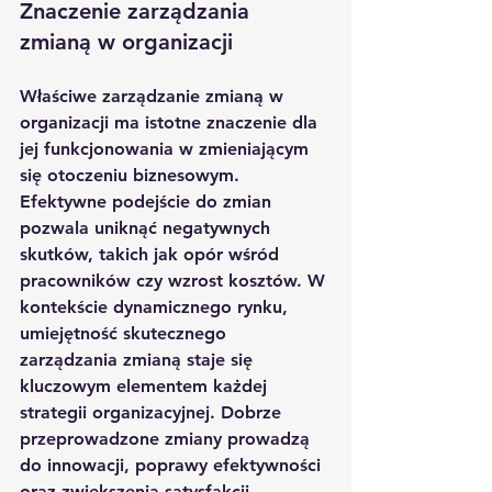
Znaczenie zarządzania 
zmianą w organizacji
Właściwe zarządzanie zmianą w 
organizacji ma istotne znaczenie dla 
jej funkcjonowania w zmieniającym 
się otoczeniu biznesowym. 
Efektywne podejście do zmian 
pozwala uniknąć negatywnych 
skutków, takich jak opór wśród 
pracowników czy wzrost kosztów. W 
kontekście dynamicznego rynku, 
umiejętność skutecznego 
zarządzania zmianą staje się 
kluczowym elementem każdej 
strategii organizacyjnej. Dobrze 
przeprowadzone zmiany prowadzą 
do innowacji, poprawy efektywności 
oraz zwiększenia satysfakcji 