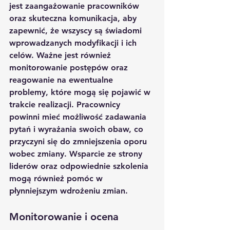
jest zaangażowanie pracowników 
oraz skuteczna komunikacja, aby 
zapewnić, że wszyscy są świadomi 
wprowadzanych modyfikacji i ich 
celów. Ważne jest również 
monitorowanie postępów oraz 
reagowanie na ewentualne 
problemy, które mogą się pojawić w 
trakcie realizacji. Pracownicy 
powinni mieć możliwość zadawania 
pytań i wyrażania swoich obaw, co 
przyczyni się do zmniejszenia oporu 
wobec zmiany. Wsparcie ze strony 
liderów oraz odpowiednie szkolenia 
mogą również pomóc w 
płynniejszym wdrożeniu zmian.
Monitorowanie i ocena