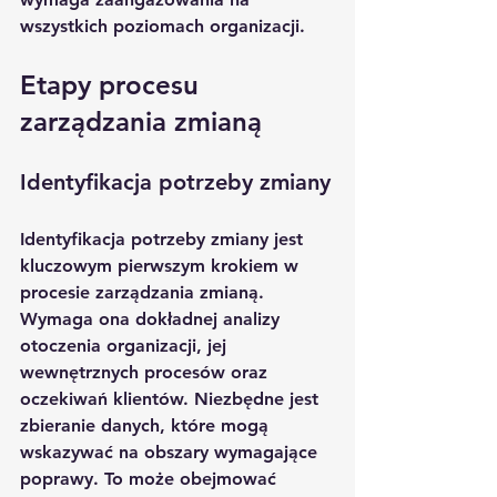
wszystkich poziomach organizacji.
Etapy procesu 
zarządzania zmianą
Identyfikacja potrzeby zmiany
Identyfikacja potrzeby zmiany jest 
kluczowym pierwszym krokiem w 
procesie zarządzania zmianą. 
Wymaga ona dokładnej analizy 
otoczenia organizacji, jej 
wewnętrznych procesów oraz 
oczekiwań klientów. Niezbędne jest 
zbieranie danych, które mogą 
wskazywać na obszary wymagające 
poprawy. To może obejmować 