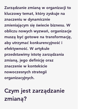
Zarządzanie zmianą w organizacji to 
kluczowy temat, który zyskuje na 
znaczeniu w dynamicznie 
zmieniającym się świecie biznesu. W 
obliczu nowych wyzwań, organizacje 
muszą być gotowe na transformację, 
aby utrzymać konkurencyjność i 
efektywność. W artykule 
przedstawimy istotę zarządzania 
zmianą, jego definicję oraz 
znaczenie w kontekście 
nowoczesnych strategii 
organizacyjnych.
Czym jest zarządzanie 
zmianą?