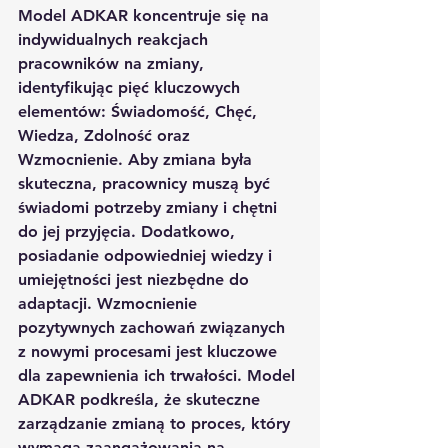
Model ADKAR koncentruje się na 
indywidualnych reakcjach 
pracowników na zmiany, 
identyfikując pięć kluczowych 
elementów: Świadomość, Chęć, 
Wiedza, Zdolność oraz 
Wzmocnienie. Aby zmiana była 
skuteczna, pracownicy muszą być 
świadomi potrzeby zmiany i chętni 
do jej przyjęcia. Dodatkowo, 
posiadanie odpowiedniej wiedzy i 
umiejętności jest niezbędne do 
adaptacji. Wzmocnienie 
pozytywnych zachowań związanych 
z nowymi procesami jest kluczowe 
dla zapewnienia ich trwałości. Model 
ADKAR podkreśla, że skuteczne 
zarządzanie zmianą to proces, który 
wymaga zaangażowania na 