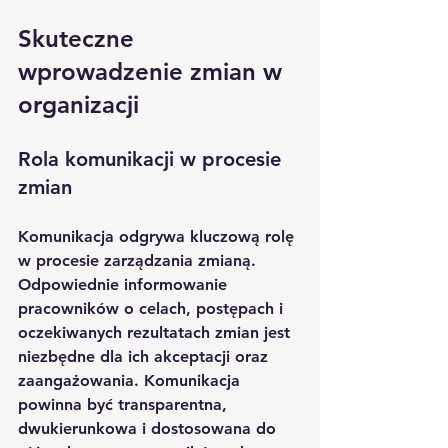
Skuteczne 
wprowadzenie zmian w 
organizacji
Rola komunikacji w procesie 
zmian
Komunikacja odgrywa kluczową rolę 
w procesie zarządzania zmianą. 
Odpowiednie informowanie 
pracowników o celach, postępach i 
oczekiwanych rezultatach zmian jest 
niezbędne dla ich akceptacji oraz 
zaangażowania. Komunikacja 
powinna być transparentna, 
dwukierunkowa i dostosowana do 