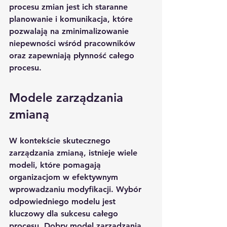
procesu zmian jest ich staranne 
planowanie i komunikacja, które 
pozwalają na zminimalizowanie 
niepewności wśród pracowników 
oraz zapewniają płynność całego 
procesu.
Modele zarządzania 
zmianą
W kontekście skutecznego 
zarządzania zmianą, istnieje wiele 
modeli, które pomagają 
organizacjom w efektywnym 
wprowadzaniu modyfikacji. Wybór 
odpowiedniego modelu jest 
kluczowy dla sukcesu całego 
procesu. Dobry model zarządzania 