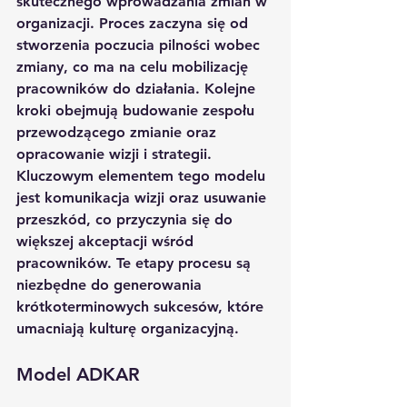
skutecznego wprowadzania zmian w 
organizacji. Proces zaczyna się od 
stworzenia poczucia pilności wobec 
zmiany, co ma na celu mobilizację 
pracowników do działania. Kolejne 
kroki obejmują budowanie zespołu 
przewodzącego zmianie oraz 
opracowanie wizji i strategii. 
Kluczowym elementem tego modelu 
jest komunikacja wizji oraz usuwanie 
przeszkód, co przyczynia się do 
większej akceptacji wśród 
pracowników. Te etapy procesu są 
niezbędne do generowania 
krótkoterminowych sukcesów, które 
umacniają kulturę organizacyjną.
Model ADKAR