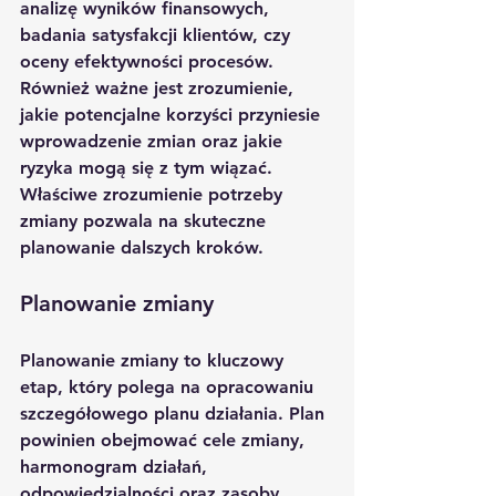
analizę wyników finansowych, 
badania satysfakcji klientów, czy 
oceny efektywności procesów. 
Również ważne jest zrozumienie, 
jakie potencjalne korzyści przyniesie 
wprowadzenie zmian oraz jakie 
ryzyka mogą się z tym wiązać. 
Właściwe zrozumienie potrzeby 
zmiany pozwala na skuteczne 
planowanie dalszych kroków.
Planowanie zmiany
Planowanie zmiany to kluczowy 
etap, który polega na opracowaniu 
szczegółowego planu działania. Plan 
powinien obejmować cele zmiany, 
harmonogram działań, 
odpowiedzialności oraz zasoby 