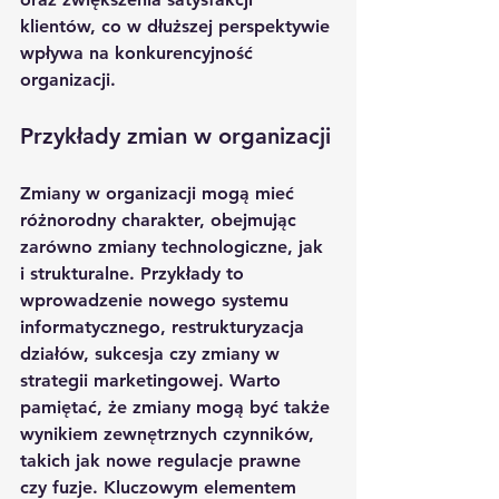
klientów, co w dłuższej perspektywie 
wpływa na konkurencyjność 
organizacji.
Przykłady zmian w organizacji
Zmiany w organizacji mogą mieć 
różnorodny charakter, obejmując 
zarówno zmiany technologiczne, jak 
i strukturalne. Przykłady to 
wprowadzenie nowego systemu 
informatycznego, restrukturyzacja 
działów, sukcesja czy zmiany w 
strategii marketingowej. Warto 
pamiętać, że zmiany mogą być także 
wynikiem zewnętrznych czynników, 
takich jak nowe regulacje prawne 
czy fuzje. Kluczowym elementem 