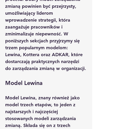
zmianą powinien być przejrzysty, 
umożliwiający liderom 
wprowadzenie strategii, która 
zaangażuje pracowników i 
zminimalizuje niepewność. W 
poniższych sekcjach przyjrzymy się 
trzem popularnym modelom: 
Lewina, Kottera oraz ADKAR, które 
dostarczają praktycznych narzędzi 
do zarządzania zmianą w organizacji.
Model Lewina
Model Lewina, znany również jako 
model trzech etapów, to jeden z 
najstarszych i najczęściej 
stosowanych modeli zarządzania 
zmianą. Składa się on z trzech 