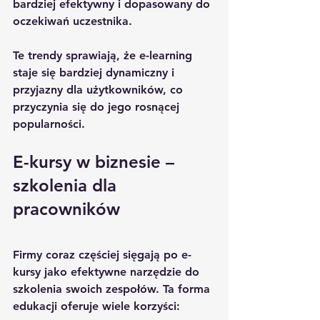
bardziej efektywny i dopasowany do 
oczekiwań uczestnika.
Te trendy sprawiają, że e-learning 
staje się bardziej dynamiczny i 
przyjazny dla użytkowników, co 
przyczynia się do jego rosnącej 
popularności.
E-kursy w biznesie – 
szkolenia dla 
pracowników
Firmy coraz częściej sięgają po e-
kursy jako efektywne narzędzie do 
szkolenia swoich zespołów. Ta forma 
edukacji oferuje wiele korzyści: