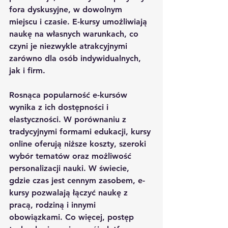
fora dyskusyjne, w dowolnym 
miejscu i czasie. E-kursy umożliwiają 
naukę na własnych warunkach, co 
czyni je niezwykle atrakcyjnymi 
zarówno dla osób indywidualnych, 
jak i firm.
Rosnąca popularność e-kursów 
wynika z ich dostępności i 
elastyczności. W porównaniu z 
tradycyjnymi formami edukacji, kursy 
online oferują niższe koszty, szeroki 
wybór tematów oraz możliwość 
personalizacji nauki. W świecie, 
gdzie czas jest cennym zasobem, e-
kursy pozwalają łączyć naukę z 
pracą, rodziną i innymi 
obowiązkami. Co więcej, postęp 