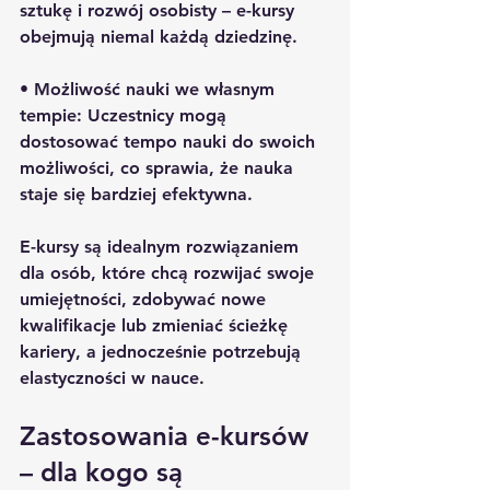
sztukę i rozwój osobisty – e-kursy 
obejmują niemal każdą dziedzinę.
• 
Możliwość nauki we własnym 
tempie:
 Uczestnicy mogą 
dostosować tempo nauki do swoich 
możliwości, co sprawia, że nauka 
staje się bardziej efektywna.
E-kursy są idealnym rozwiązaniem 
dla osób, które chcą rozwijać swoje 
umiejętności, zdobywać nowe 
kwalifikacje lub zmieniać ścieżkę 
kariery, a jednocześnie potrzebują 
elastyczności w nauce.
Zastosowania e-kursów 
– dla kogo są 