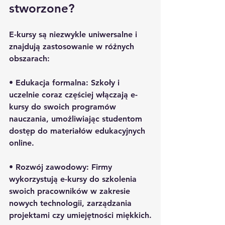
stworzone?
E-kursy są niezwykle uniwersalne i 
znajdują zastosowanie w różnych 
obszarach:
• 
Edukacja formalna:
 Szkoły i 
uczelnie coraz częściej włączają e-
kursy do swoich programów 
nauczania, umożliwiając studentom 
dostęp do materiałów edukacyjnych 
online.
• 
Rozwój zawodowy:
 Firmy 
wykorzystują e-kursy do szkolenia 
swoich pracowników w zakresie 
nowych technologii, zarządzania 
projektami czy umiejętności miękkich.