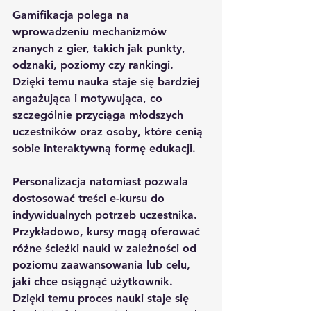
Gamifikacja
 polega na 
wprowadzeniu mechanizmów 
znanych z gier, takich jak punkty, 
odznaki, poziomy czy rankingi. 
Dzięki temu nauka staje się bardziej 
angażująca i motywująca, co 
szczególnie przyciąga młodszych 
uczestników oraz osoby, które cenią 
sobie interaktywną formę edukacji.
Personalizacja
 natomiast pozwala 
dostosować treści e-kursu do 
indywidualnych potrzeb uczestnika. 
Przykładowo, kursy mogą oferować 
różne ścieżki nauki w zależności od 
poziomu zaawansowania lub celu, 
jaki chce osiągnąć użytkownik. 
Dzięki temu proces nauki staje się 