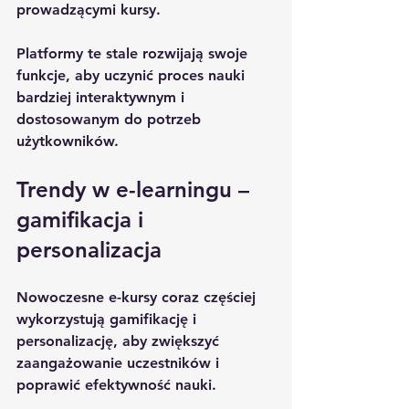
prowadzącymi kursy.
Platformy te stale rozwijają swoje 
funkcje, aby uczynić proces nauki 
bardziej interaktywnym i 
dostosowanym do potrzeb 
użytkowników.
Trendy w e-learningu – 
gamifikacja i 
personalizacja
Nowoczesne e-kursy coraz częściej 
wykorzystują 
gamifikację
 i 
personalizację
, aby zwiększyć 
zaangażowanie uczestników i 
poprawić efektywność nauki.