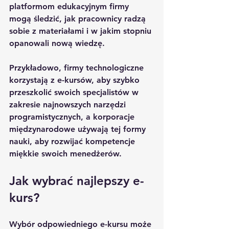
platformom edukacyjnym firmy 
mogą śledzić, jak pracownicy radzą 
sobie z materiałami i w jakim stopniu 
opanowali nową wiedzę.
Przykładowo, firmy technologiczne 
korzystają z e-kursów, aby szybko 
przeszkolić swoich specjalistów w 
zakresie najnowszych narzędzi 
programistycznych, a korporacje 
międzynarodowe używają tej formy 
nauki, aby rozwijać kompetencje 
miękkie swoich menedżerów.
Jak wybrać najlepszy e-
kurs?
Wybór odpowiedniego e-kursu może 