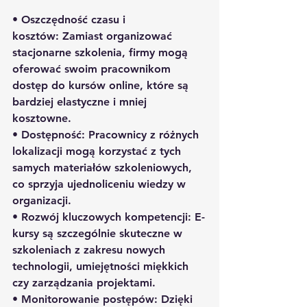
• 
Oszczędność czasu i 
kosztów:
 Zamiast organizować 
stacjonarne szkolenia, firmy mogą 
oferować swoim pracownikom 
dostęp do kursów online, które są 
bardziej elastyczne i mniej 
kosztowne.
• 
Dostępność:
 Pracownicy z różnych 
lokalizacji mogą korzystać z tych 
samych materiałów szkoleniowych, 
co sprzyja ujednoliceniu wiedzy w 
organizacji.
• 
Rozwój kluczowych kompetencji:
 E-
kursy są szczególnie skuteczne w 
szkoleniach z zakresu nowych 
technologii, umiejętności miękkich 
czy zarządzania projektami.
• 
Monitorowanie postępów:
 Dzięki 