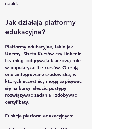
nauki.
Jak działają platformy 
edukacyjne?
Platformy edukacyjne, takie jak 
Udemy
, 
Strefa Kursów
 czy 
LinkedIn 
Learning
, odgrywają kluczową rolę 
w popularyzacji e-kursów. Oferują 
one zintegrowane środowiska, w 
których uczestnicy mogą zapisywać 
się na kursy, śledzić postępy, 
rozwiązywać zadania i zdobywać 
certyfikaty.
Funkcje platform edukacyjnych: