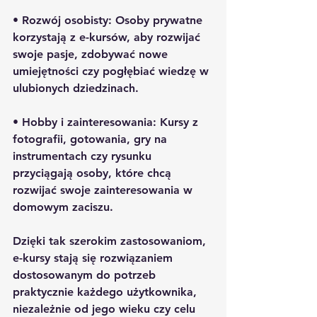
• 
Rozwój osobisty:
 Osoby prywatne 
korzystają z e-kursów, aby rozwijać 
swoje pasje, zdobywać nowe 
umiejętności czy pogłębiać wiedzę w 
ulubionych dziedzinach.
• 
Hobby i zainteresowania:
 Kursy z 
fotografii, gotowania, gry na 
instrumentach czy rysunku 
przyciągają osoby, które chcą 
rozwijać swoje zainteresowania w 
domowym zaciszu.
Dzięki tak szerokim zastosowaniom, 
e-kursy stają się rozwiązaniem 
dostosowanym do potrzeb 
praktycznie każdego użytkownika, 
niezależnie od jego wieku czy celu 