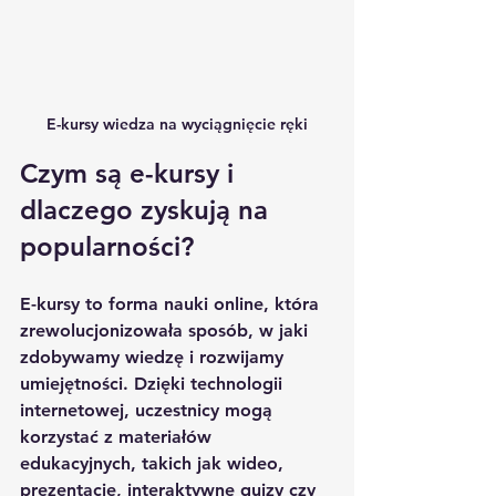
E-kursy wiedza na wyciągnięcie ręki
Czym są e-kursy i 
dlaczego zyskują na 
popularności?
E-kursy to forma nauki online, która 
zrewolucjonizowała sposób, w jaki 
zdobywamy wiedzę i rozwijamy 
umiejętności. Dzięki technologii 
internetowej, uczestnicy mogą 
korzystać z materiałów 
edukacyjnych, takich jak wideo, 
prezentacje, interaktywne quizy czy 