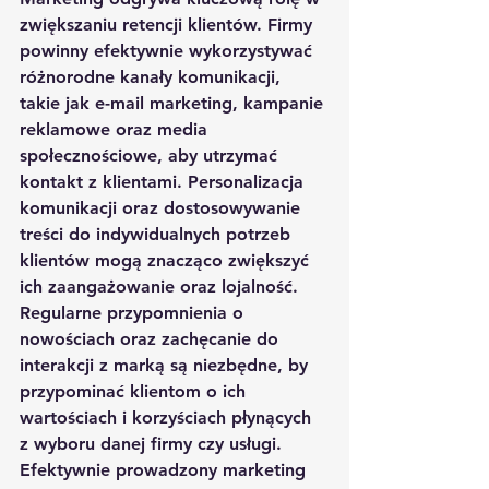
zwiększaniu retencji klientów. Firmy 
powinny efektywnie wykorzystywać 
różnorodne kanały komunikacji, 
takie jak e-mail marketing, kampanie 
reklamowe oraz media 
społecznościowe, aby utrzymać 
kontakt z klientami. Personalizacja 
komunikacji oraz dostosowywanie 
treści do indywidualnych potrzeb 
klientów mogą znacząco zwiększyć 
ich zaangażowanie oraz lojalność. 
Regularne przypomnienia o 
nowościach oraz zachęcanie do 
interakcji z marką są niezbędne, by 
przypominać klientom o ich 
wartościach i korzyściach płynących 
z wyboru danej firmy czy usługi. 
Efektywnie prowadzony marketing 