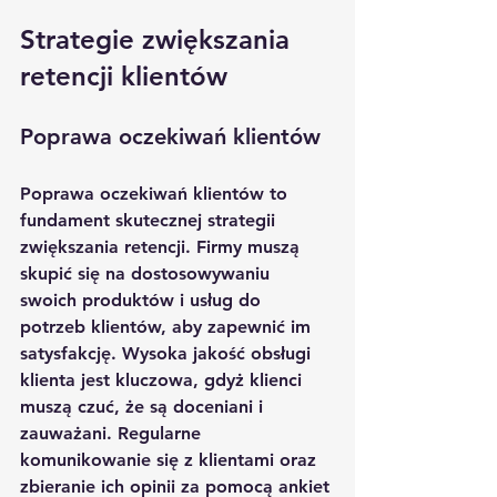
Strategie zwiększania 
retencji klientów
Poprawa oczekiwań klientów
Poprawa oczekiwań klientów to 
fundament skutecznej strategii 
zwiększania retencji. Firmy muszą 
skupić się na dostosowywaniu 
swoich produktów i usług do 
potrzeb klientów, aby zapewnić im 
satysfakcję. Wysoka jakość obsługi 
klienta jest kluczowa, gdyż klienci 
muszą czuć, że są doceniani i 
zauważani. Regularne 
komunikowanie się z klientami oraz 
zbieranie ich opinii za pomocą ankiet 