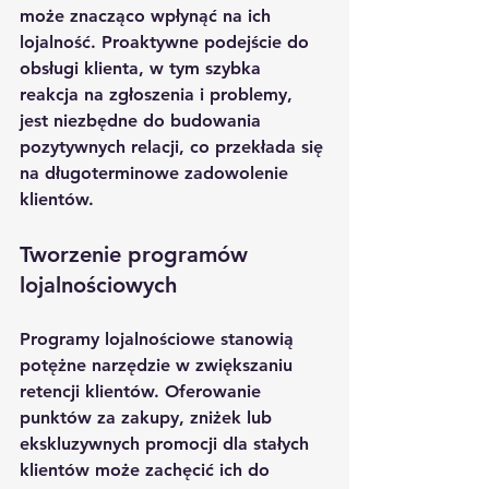
może znacząco wpłynąć na ich 
lojalność. Proaktywne podejście do 
obsługi klienta, w tym szybka 
reakcja na zgłoszenia i problemy, 
jest niezbędne do budowania 
pozytywnych relacji, co przekłada się 
na długoterminowe zadowolenie 
klientów.
Tworzenie programów 
lojalnościowych
Programy lojalnościowe stanowią 
potężne narzędzie w zwiększaniu 
retencji klientów. Oferowanie 
punktów za zakupy, zniżek lub 
ekskluzywnych promocji dla stałych 
klientów może zachęcić ich do 