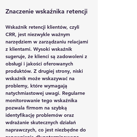
Znaczenie wskaźnika retencji
Wskaźnik retencji klientów, czyli 
CRR, jest niezwykle ważnym 
narzędziem w zarządzaniu relacjami 
z klientami. Wysoki wskaźnik 
sugeruje, że klienci są zadowoleni z 
obsługi i jakości oferowanych 
produktów. Z drugiej strony, niski 
wskaźnik może wskazywać na 
problemy, które wymagają 
natychmiastowej uwagi. Regularne 
monitorowanie tego wskaźnika 
pozwala firmom na szybką 
identyfikację problemów oraz 
wdrażanie skutecznych działań 
naprawczych, co jest niezbędne do 