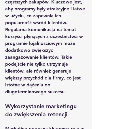
częstszych zakupów. Kluczowe jest, 
aby programy były atrakcyjne i łatwe 
w użyciu, co zapewnia ich 
popularność wśród klientów. 
Regularna komunikacja na temat 
korzyści płynących z uczestnictwa w 
programie lojalnościowym może 
dodatkowo zwiększyć 
zaangażowanie klientów. Takie 
podejście nie tylko utrzymuje 
klientów, ale również generuje 
większy przychód dla firmy, co jest 
istotne w dążeniu do 
długoterminowego sukcesu.
Wykorzystanie marketingu 
do zwiększenia retencji
Marketing odgrywa kluczową rolę w 