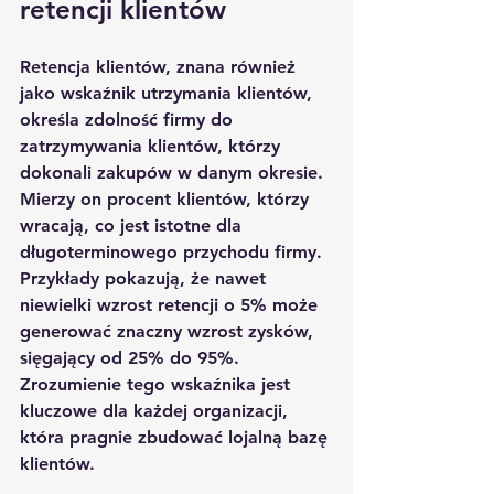
retencji klientów
Retencja klientów, znana również 
jako wskaźnik utrzymania klientów, 
określa zdolność firmy do 
zatrzymywania klientów, którzy 
dokonali zakupów w danym okresie. 
Mierzy on procent klientów, którzy 
wracają, co jest istotne dla 
długoterminowego przychodu firmy. 
Przykłady pokazują, że nawet 
niewielki wzrost retencji o 5% może 
generować znaczny wzrost zysków, 
sięgający od 25% do 95%. 
Zrozumienie tego wskaźnika jest 
kluczowe dla każdej organizacji, 
która pragnie zbudować lojalną bazę 
klientów.