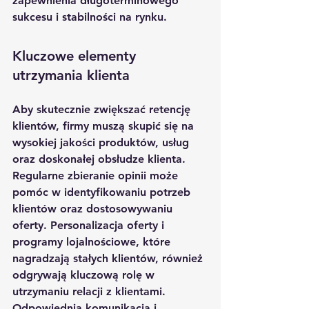
zapewnienia długoterminowego 
sukcesu i stabilności na rynku.
Kluczowe elementy 
utrzymania klienta
Aby skutecznie zwiększać retencję 
klientów, firmy muszą skupić się na 
wysokiej jakości produktów, usług 
oraz doskonałej obsłudze klienta. 
Regularne zbieranie opinii może 
pomóc w identyfikowaniu potrzeb 
klientów oraz dostosowywaniu 
oferty. Personalizacja oferty i 
programy lojalnościowe, które 
nagradzają stałych klientów, również 
odgrywają kluczową rolę w 
utrzymaniu relacji z klientami. 
Odpowiednia komunikacja i 