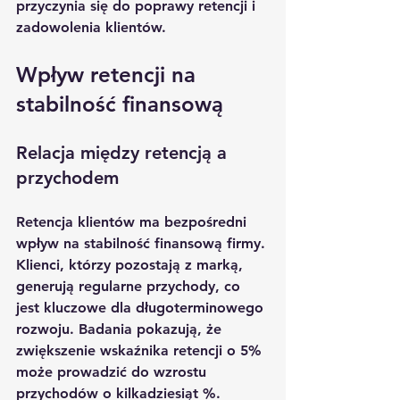
przyczynia się do poprawy retencji i 
zadowolenia klientów.
Wpływ retencji na 
stabilność finansową
Relacja między retencją a 
przychodem
Retencja klientów ma bezpośredni 
wpływ na stabilność finansową firmy. 
Klienci, którzy pozostają z marką, 
generują regularne przychody, co 
jest kluczowe dla długoterminowego 
rozwoju. Badania pokazują, że 
zwiększenie wskaźnika retencji o 5% 
może prowadzić do wzrostu 
przychodów o kilkadziesiąt %. 