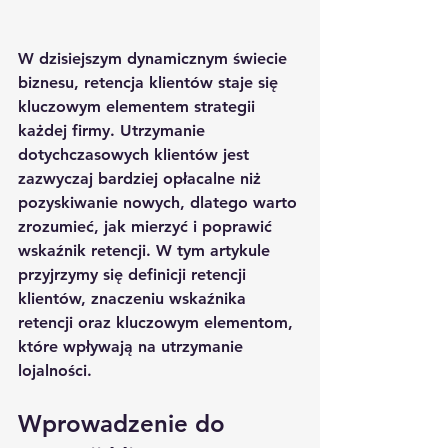
W dzisiejszym dynamicznym świecie 
biznesu, retencja klientów staje się 
kluczowym elementem strategii 
każdej firmy. Utrzymanie 
dotychczasowych klientów jest 
zazwyczaj bardziej opłacalne niż 
pozyskiwanie nowych, dlatego warto 
zrozumieć, jak mierzyć i poprawić 
wskaźnik retencji. W tym artykule 
przyjrzymy się definicji retencji 
klientów, znaczeniu wskaźnika 
retencji oraz kluczowym elementom, 
które wpływają na utrzymanie 
lojalności.
Wprowadzenie do 