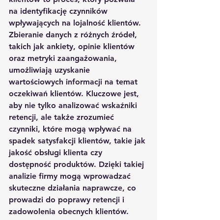
na identyfikację czynników 
wpływających na lojalność klientów. 
Zbieranie danych z różnych źródeł, 
takich jak ankiety, opinie klientów 
oraz metryki zaangażowania, 
umożliwiają uzyskanie 
wartościowych informacji na temat 
oczekiwań klientów. Kluczowe jest, 
aby nie tylko analizować wskaźniki 
retencji, ale także zrozumieć 
czynniki, które mogą wpływać na 
spadek satysfakcji klientów, takie jak 
jakość obsługi klienta czy 
dostępność produktów. Dzięki takiej 
analizie firmy mogą wprowadzać 
skuteczne działania naprawcze, co 
prowadzi do poprawy retencji i 
zadowolenia obecnych klientów.