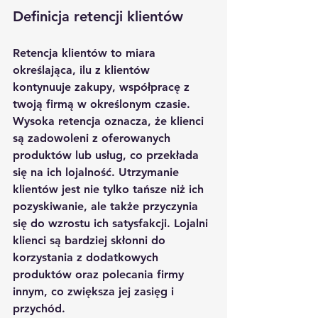
Definicja retencji klientów
Retencja klientów to miara 
określająca, ilu z klientów 
kontynuuje zakupy, współpracę z 
twoją firmą w określonym czasie. 
Wysoka retencja oznacza, że klienci 
są zadowoleni z oferowanych 
produktów lub usług, co przekłada 
się na ich lojalność. Utrzymanie 
klientów jest nie tylko tańsze niż ich 
pozyskiwanie, ale także przyczynia 
się do wzrostu ich satysfakcji. Lojalni 
klienci są bardziej skłonni do 
korzystania z dodatkowych 
produktów oraz polecania firmy 
innym, co zwiększa jej zasięg i 
przychód.