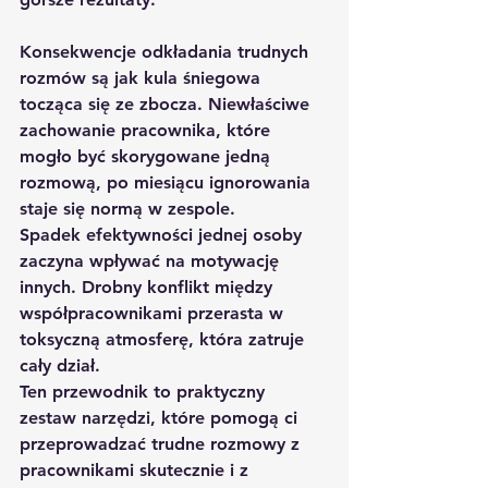
Konsekwencje odkładania trudnych 
rozmów są jak kula śniegowa 
tocząca się ze zbocza. Niewłaściwe 
zachowanie pracownika, które 
mogło być skorygowane jedną 
rozmową, po miesiącu ignorowania 
staje się normą w zespole. 
Spadek efektywności jednej osoby 
zaczyna wpływać na motywację 
innych. Drobny konflikt między 
współpracownikami przerasta w 
toksyczną atmosferę, która zatruje 
cały dział.
Ten przewodnik to praktyczny 
zestaw narzędzi, które pomogą ci 
przeprowadzać trudne rozmowy z 
pracownikami skutecznie i z 