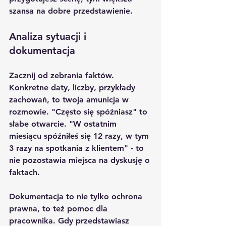
szansa na dobre przedstawienie.
Analiza sytuacji i 
dokumentacja
Zacznij od zebrania faktów. 
Konkretne daty, liczby, przykłady 
zachowań, to twoja amunicja w 
rozmowie. "Często się spóźniasz" to 
słabe otwarcie. "W ostatnim 
miesiącu spóźniłeś się 12 razy, w tym 
3 razy na spotkania z klientem" - to 
nie pozostawia miejsca na dyskusję o 
faktach.
Dokumentacja to nie tylko ochrona 
prawna, to też pomoc dla 
pracownika. Gdy przedstawiasz 