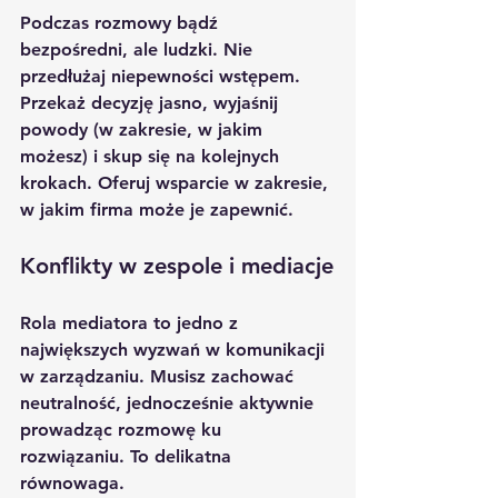
Podczas rozmowy bądź 
bezpośredni, ale ludzki. Nie 
przedłużaj niepewności wstępem. 
Przekaż decyzję jasno, wyjaśnij 
powody (w zakresie, w jakim 
możesz) i skup się na kolejnych 
krokach. Oferuj wsparcie w zakresie, 
w jakim firma może je zapewnić.
Konflikty w zespole i mediacje
Rola mediatora to jedno z 
największych wyzwań w komunikacji 
w zarządzaniu. Musisz zachować 
neutralność, jednocześnie aktywnie 
prowadząc rozmowę ku 
rozwiązaniu. To delikatna 
równowaga.