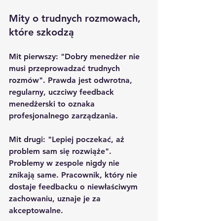
Mity o trudnych rozmowach, 
które szkodzą
Mit pierwszy: "Dobry menedżer nie 
musi przeprowadzać trudnych 
rozmów". Prawda jest odwrotna, 
regularny, uczciwy feedback 
menedżerski to oznaka 
profesjonalnego zarządzania.
Mit drugi: "Lepiej poczekać, aż 
problem sam się rozwiąże". 
Problemy w zespole nigdy nie 
znikają same. Pracownik, który nie 
dostaje feedbacku o niewłaściwym 
zachowaniu, uznaje je za 
akceptowalne.