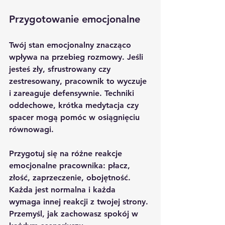
Przygotowanie emocjonalne
Twój stan emocjonalny znacząco 
wpływa na przebieg rozmowy. Jeśli 
jesteś zły, sfrustrowany czy 
zestresowany, pracownik to wyczuje 
i zareaguje defensywnie. Techniki 
oddechowe, krótka medytacja czy 
spacer mogą pomóc w osiągnięciu 
równowagi.
Przygotuj się na różne reakcje 
emocjonalne pracownika: płacz, 
złość, zaprzeczenie, obojętność. 
Każda jest normalna i każda 
wymaga innej reakcji z twojej strony. 
Przemyśl, jak zachowasz spokój w 