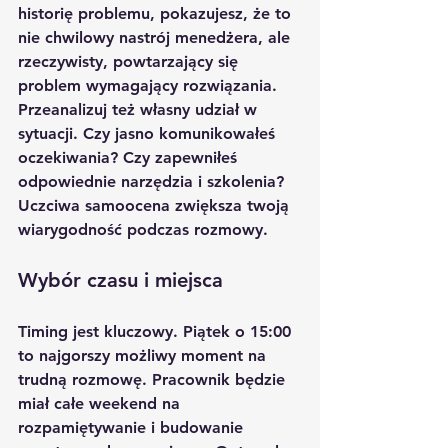
historię problemu, pokazujesz, że to 
nie chwilowy nastrój menedżera, ale 
rzeczywisty, powtarzający się 
problem wymagający rozwiązania.
Przeanalizuj też własny udział w 
sytuacji. Czy jasno komunikowałeś 
oczekiwania? Czy zapewniłeś 
odpowiednie narzędzia i szkolenia? 
Uczciwa samoocena zwiększa twoją 
wiarygodność podczas rozmowy.
Wybór czasu i miejsca
Timing jest kluczowy. Piątek o 15:00 
to najgorszy możliwy moment na 
trudną rozmowę. Pracownik będzie 
miał całe weekend na 
rozpamiętywanie i budowanie 