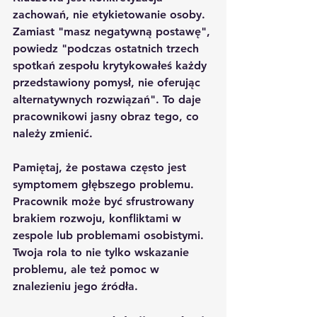
zachowań, nie etykietowanie osoby. 
Zamiast "masz negatywną postawę", 
powiedz "podczas ostatnich trzech 
spotkań zespołu krytykowałeś każdy 
przedstawiony pomysł, nie oferując 
alternatywnych rozwiązań". To daje 
pracownikowi jasny obraz tego, co 
należy zmienić.
Pamiętaj, że postawa często jest 
symptomem głębszego problemu. 
Pracownik może być sfrustrowany 
brakiem rozwoju, konfliktami w 
zespole lub problemami osobistymi. 
Twoja rola to nie tylko wskazanie 
problemu, ale też pomoc w 
znalezieniu jego źródła.