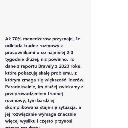
Aż 70% menedżerów przyznaje, że 
odkłada trudne rozmowy z 
pracownikami o co najmniej 2-3 
tygodnie dłużej, niż powinno. To 
dane z raportu Bravely z 2023 roku, 
które pokazują skalę problemu, z 
którym zmaga się większość liderów. 
Paradoksalnie, im dłużej zwlekamy z 
przeprowadzeniem trudnej 
rozmowy, tym bardziej 
skomplikowana staje się sytuacja, a 
jej rozwiązanie wymaga znacznie 
więcej wysiłku i często przynosi 
gorsze rezultaty.