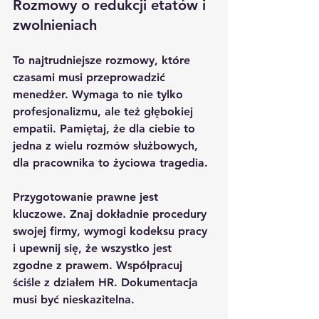
Rozmowy o redukcji etatów i 
zwolnieniach
To najtrudniejsze rozmowy, które 
czasami musi przeprowadzić 
menedżer. Wymaga to nie tylko 
profesjonalizmu, ale też głębokiej 
empatii. Pamiętaj, że dla ciebie to 
jedna z wielu rozmów służbowych, 
dla pracownika to życiowa tragedia.
Przygotowanie prawne jest 
kluczowe. Znaj dokładnie procedury 
swojej firmy, wymogi kodeksu pracy 
i upewnij się, że wszystko jest 
zgodne z prawem. Współpracuj 
ściśle z działem HR. Dokumentacja 
musi być nieskazitelna.