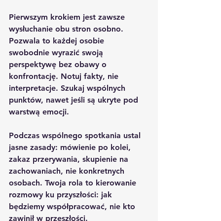
Pierwszym krokiem jest zawsze 
wysłuchanie obu stron osobno. 
Pozwala to każdej osobie 
swobodnie wyrazić swoją 
perspektywę bez obawy o 
konfrontację. Notuj fakty, nie 
interpretacje. Szukaj wspólnych 
punktów, nawet jeśli są ukryte pod 
warstwą emocji.
Podczas wspólnego spotkania ustal 
jasne zasady: mówienie po kolei, 
zakaz przerywania, skupienie na 
zachowaniach, nie konkretnych 
osobach. Twoja rola to kierowanie 
rozmowy ku przyszłości: jak 
będziemy współpracować, nie kto 
zawinił w przeszłości.