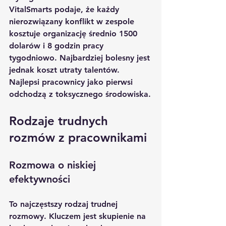
VitalSmarts podaje, że każdy 
nierozwiązany konflikt w zespole 
kosztuje organizację średnio 1500 
dolarów i 8 godzin pracy 
tygodniowo. Najbardziej bolesny jest 
jednak koszt utraty talentów. 
Najlepsi pracownicy jako pierwsi 
odchodzą z toksycznego środowiska.
Rodzaje trudnych 
rozmów z pracownikami
Rozmowa o niskiej 
efektywności
To najczęstszy rodzaj trudnej 
rozmowy. Kluczem jest skupienie na 