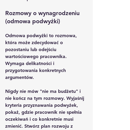
Rozmowy o wynagrodzeniu 
(odmowa podwyżki)
Odmowa podwyżki to rozmowa, 
która może zdecydować o 
pozostaniu lub odejściu 
wartościowego pracownika. 
Wymaga delikatności i 
przygotowania konkretnych 
argumentów.
Nigdy nie mów "nie ma budżetu" i 
nie kończ na tym rozmowy. Wyjaśnij 
kryteria przyznawania podwyżek, 
pokaż, gdzie pracownik nie spełnia 
oczekiwań i co konkretnie musi 
zmienić. Stwórz plan rozwoju z 