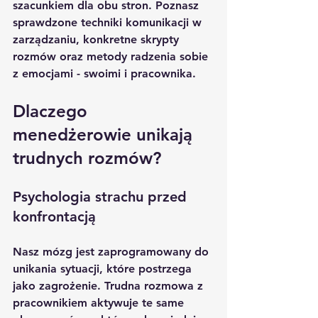
szacunkiem dla obu stron. Poznasz 
sprawdzone techniki komunikacji w 
zarządzaniu, konkretne skrypty 
rozmów oraz metody radzenia sobie 
z emocjami - swoimi i pracownika.
Dlaczego 
menedżerowie unikają 
trudnych rozmów?
Psychologia strachu przed 
konfrontacją
Nasz mózg jest zaprogramowany do 
unikania sytuacji, które postrzega 
jako zagrożenie. Trudna rozmowa z 
pracownikiem aktywuje te same 