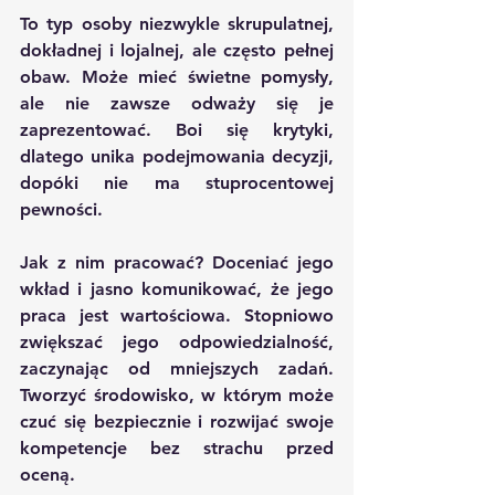
To typ osoby niezwykle skrupulatnej, 
dokładnej i lojalnej, ale często pełnej 
obaw. Może mieć świetne pomysły, 
ale nie zawsze odważy się je 
zaprezentować. Boi się krytyki, 
dlatego unika podejmowania decyzji, 
dopóki nie ma stuprocentowej 
pewności.
Jak z nim pracować? Doceniać jego 
wkład i jasno komunikować, że jego 
praca jest wartościowa. Stopniowo 
zwiększać jego odpowiedzialność, 
zaczynając od mniejszych zadań. 
Tworzyć środowisko, w którym może 
czuć się bezpiecznie i rozwijać swoje 
kompetencje bez strachu przed 
oceną.