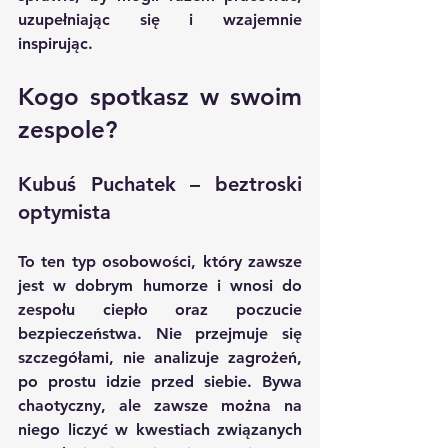
uzupełniając się i wzajemnie 
inspirując.
Kogo spotkasz w swoim 
zespole?
Kubuś Puchatek – beztroski 
optymista
To ten typ osobowości, który zawsze 
jest w dobrym humorze i wnosi do 
zespołu ciepło oraz poczucie 
bezpieczeństwa. Nie przejmuje się 
szczegółami, nie analizuje zagrożeń, 
po prostu idzie przed siebie. Bywa 
chaotyczny, ale zawsze można na 
niego liczyć w kwestiach związanych 