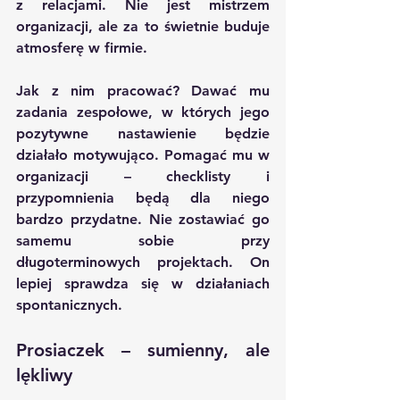
z relacjami. Nie jest mistrzem 
organizacji, ale za to świetnie buduje 
atmosferę w firmie.
Jak z nim pracować? Dawać mu 
zadania zespołowe, w których jego 
pozytywne nastawienie będzie 
działało motywująco. Pomagać mu w 
organizacji – checklisty i 
przypomnienia będą dla niego 
bardzo przydatne. Nie zostawiać go 
samemu sobie przy 
długoterminowych projektach. On 
lepiej sprawdza się w działaniach 
spontanicznych.
Prosiaczek – sumienny, ale 
lękliwy