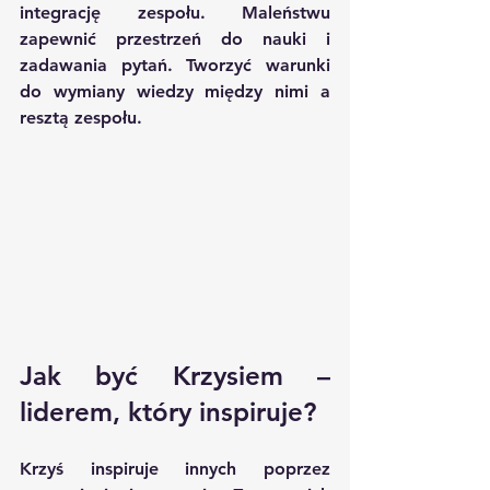
integrację zespołu. Maleństwu 
zapewnić przestrzeń do nauki i 
zadawania pytań. Tworzyć warunki 
do wymiany wiedzy między nimi a 
resztą zespołu.
Jak być Krzysiem – 
liderem, który inspiruje?
Krzyś inspiruje innych poprzez 