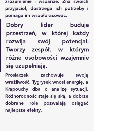
zrozumienie i wsparcie. Zna swoich 
przyjaciół, dostrzega ich potrzeby i 
pomaga im współpracować.
Dobry lider buduje 
przestrzeń, w której każdy 
rozwija swój potencjał. 
Tworzy zespół, w którym 
różne osobowości wzajemnie 
się uzupełniają. 
Prosiaczek zachowuje swoją 
wrażliwość, Tygrysek wnosi energię, a 
Kłapouchy dba o analizę sytuacji. 
Różnorodność staje się siłą, a dobrze 
dobrane role pozwalają osiągać 
najlepsze efekty.