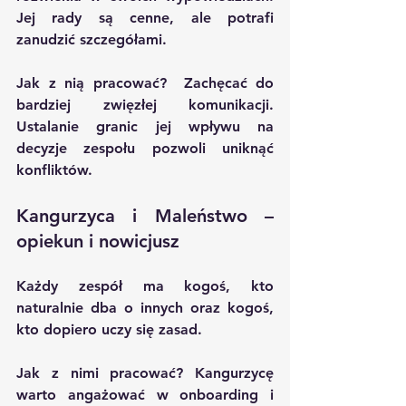
Jej rady są cenne, ale potrafi 
zanudzić szczegółami.
Jak z nią pracować?  Zachęcać do 
bardziej zwięzłej komunikacji. 
Ustalanie granic jej wpływu na 
decyzje zespołu pozwoli uniknąć 
konfliktów.
Kangurzyca i Maleństwo – 
opiekun i nowicjusz
Każdy zespół ma kogoś, kto 
naturalnie dba o innych oraz kogoś, 
kto dopiero uczy się zasad.
Jak z nimi pracować? Kangurzycę 
warto angażować w onboarding i 