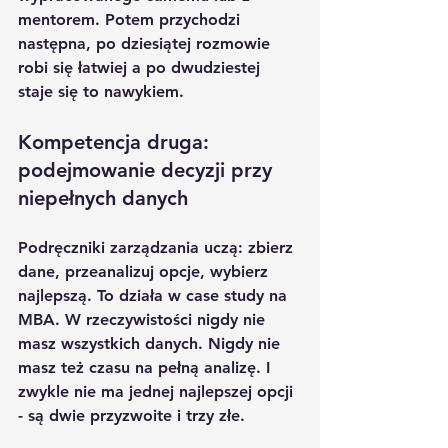
mentorem. Potem przychodzi 
następna, po dziesiątej rozmowie 
robi się łatwiej a po dwudziestej 
staje się to nawykiem.
Kompetencja druga: 
podejmowanie decyzji przy 
niepełnych danych
Podręczniki zarządzania uczą: zbierz 
dane, przeanalizuj opcje, wybierz 
najlepszą. To działa w case study na 
MBA. W rzeczywistości nigdy nie 
masz wszystkich danych. Nigdy nie 
masz też czasu na pełną analizę. I 
zwykle nie ma jednej najlepszej opcji 
- są dwie przyzwoite i trzy złe.