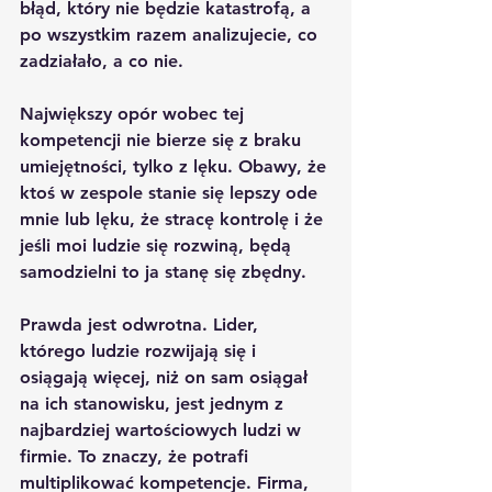
błąd, który nie będzie katastrofą, a 
po wszystkim razem analizujecie, co 
zadziałało, a co nie.
Największy opór wobec tej 
kompetencji nie bierze się z braku 
umiejętności, tylko z lęku. Obawy, że 
ktoś w zespole stanie się lepszy ode 
mnie lub lęku, że stracę kontrolę i że 
jeśli moi ludzie się rozwiną, będą 
samodzielni to ja stanę się zbędny.
Prawda jest odwrotna. Lider, 
którego ludzie rozwijają się i 
osiągają więcej, niż on sam osiągał 
na ich stanowisku, jest jednym z 
najbardziej wartościowych ludzi w 
firmie. To znaczy, że potrafi 
multiplikować kompetencje. Firma, 