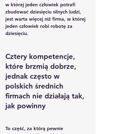
w której jeden człowiek potrafi 
zbudować dziesięciu silnych ludzi, 
jest warta więcej niż firma, w której 
jeden człowiek robi robotę za 
dziesięciu.
Cztery kompetencje, 
które brzmią dobrze, 
jednak często w 
polskich średnich 
firmach nie działają tak, 
jak powinny
To część, za którą pewnie 