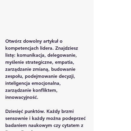
Otwórz dowolny artykuł o 
kompetencjach lidera. Znajdziesz 
listę: komunikacja, delegowanie, 
myślenie strategiczne, empatia, 
zarządzanie zmianą, budowanie 
zespołu, podejmowanie decyzji, 
inteligencja emocjonalna, 
zarządzanie konfliktem, 
innowacyjność.
Dziesięć punktów. Każdy brzmi 
sensownie i każdy można podeprzeć 
badaniem naukowym czy cytatem z 