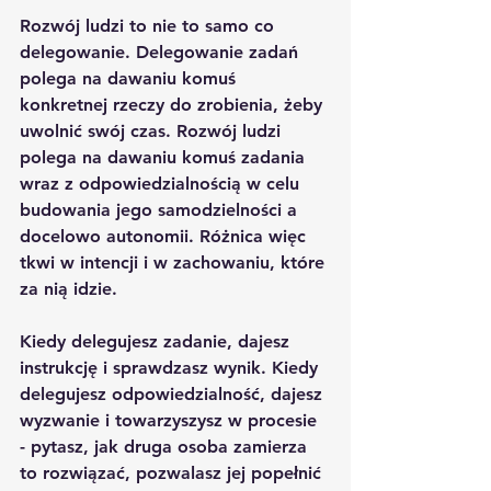
Rozwój ludzi to nie to samo co 
delegowanie. Delegowanie zadań 
polega na dawaniu komuś 
konkretnej rzeczy do zrobienia, żeby 
uwolnić swój czas. Rozwój ludzi 
polega na dawaniu komuś zadania 
wraz z odpowiedzialnością w celu 
budowania jego samodzielności a 
docelowo autonomii. Różnica więc 
tkwi w intencji i w zachowaniu, które 
za nią idzie.
Kiedy delegujesz zadanie, dajesz 
instrukcję i sprawdzasz wynik. Kiedy 
delegujesz odpowiedzialność, dajesz 
wyzwanie i towarzyszysz w procesie 
- pytasz, jak druga osoba zamierza 
to rozwiązać, pozwalasz jej popełnić 