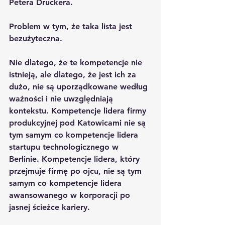
Petera Druckera. 
Problem w tym, że taka lista jest 
bezużyteczna.
Nie dlatego, że te kompetencje nie 
istnieją, ale dlatego, że jest ich za 
dużo, nie są uporządkowane według 
ważności i nie uwzględniają 
kontekstu. Kompetencje lidera firmy 
produkcyjnej pod Katowicami nie są 
tym samym co kompetencje lidera 
startupu technologicznego w 
Berlinie. Kompetencje lidera, który 
przejmuje firmę po ojcu, nie są tym 
samym co kompetencje lidera 
awansowanego w korporacji po 
jasnej ścieżce kariery.