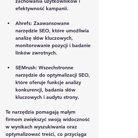
zachowania użytkowników i 
efektywność kampanii.
Ahrefs
: Zaawansowane 
narzędzie SEO, które umożliwia 
analizę słów kluczowych, 
monitorowanie pozycji i badanie 
linków zwrotnych.
SEMrush
: Wszechstronne 
narzędzie do optymalizacji SEO, 
które oferuje funkcje analizy 
konkurencji, badania słów 
kluczowych i audytu strony.
Te narzędzia pomagają małym 
firmom zwiększyć swoją widoczność 
w wynikach wyszukiwania oraz 
optymalizować treści, co przyciąga 