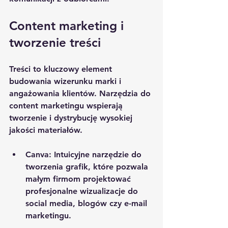
Content marketing i 
tworzenie treści
Treści to kluczowy element 
budowania wizerunku marki i 
angażowania klientów. Narzędzia do 
content marketingu wspierają 
tworzenie i dystrybucję wysokiej 
jakości materiałów.
Canva
: Intuicyjne narzędzie do 
tworzenia grafik, które pozwala 
małym firmom projektować 
profesjonalne wizualizacje do 
social media, blogów czy e-mail 
marketingu.