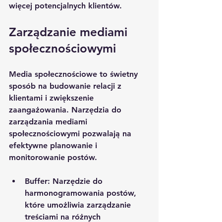
więcej potencjalnych klientów.
Zarządzanie mediami 
społecznościowymi
Media społecznościowe to świetny 
sposób na budowanie relacji z 
klientami i zwiększenie 
zaangażowania. Narzędzia do 
zarządzania mediami 
społecznościowymi pozwalają na 
efektywne planowanie i 
monitorowanie postów.
Buffer
: Narzędzie do 
harmonogramowania postów, 
które umożliwia zarządzanie 
treściami na różnych 