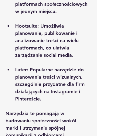
platformach społecznościowych 
w jednym miejscu.
Hootsuite
: Umożliwia 
planowanie, publikowanie i 
analizowanie treści na wielu 
platformach, co ułatwia 
zarządzanie social media.
Later
: Popularne narzędzie do 
planowania treści wizualnych, 
szczególnie przydatne dla firm 
działających na Instagramie i 
Pintereście.
Narzędzia te pomagają w 
budowaniu społeczności wokół 
marki i utrzymaniu spójnej 
komunikacji z odbiorcami.