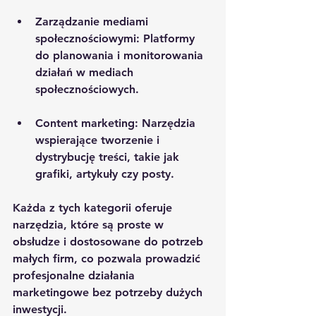
Zarządzanie mediami 
społecznościowymi
: Platformy 
do planowania i monitorowania 
działań w mediach 
społecznościowych.
Content marketing
: Narzędzia 
wspierające tworzenie i 
dystrybucję treści, takie jak 
grafiki, artykuły czy posty.
Każda z tych kategorii oferuje 
narzędzia, które są proste w 
obsłudze i dostosowane do potrzeb 
małych firm, co pozwala prowadzić 
profesjonalne działania 
marketingowe bez potrzeby dużych 
inwestycji.