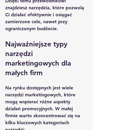
Dzięki temu przewodnikowi 
znajdziesz narzędzia, które pozwolą 
Ci działać efektywnie i osiągać 
zamierzone cele, nawet przy 
ograniczonym budżecie.
Najważniejsze typy 
narzędzi 
marketingowych dla 
małych firm
Na rynku dostępnych jest wiele 
narzędzi marketingowych, które 
mogą wspierać różne aspekty 
działań promocyjnych. W małej 
firmie warto skoncentrować się na 
kilku kluczowych kategoriach 
narzędzi: