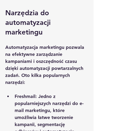
Narzędzia do 
automatyzacji 
marketingu
Automatyzacja marketingu pozwala 
na efektywne zarządzanie 
kampaniami i oszczędność czasu 
dzięki automatyzacji powtarzalnych 
zadań. Oto kilka popularnych 
narzędzi:
Freshmail
: Jedno z 
popularniejszych narzędzi do e-
mail marketingu, które 
umożliwia łatwe tworzenie 
kampanii, segmentację 