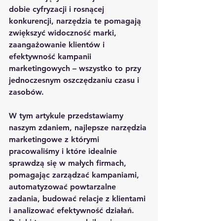
dobie cyfryzacji i rosnącej 
konkurencji, narzędzia te pomagają 
zwiększyć widoczność marki, 
zaangażowanie klientów i 
efektywność kampanii 
marketingowych – wszystko to przy 
jednoczesnym oszczędzaniu czasu i 
zasobów.
W tym artykule przedstawiamy 
naszym zdaniem, najlepsze narzędzia 
marketingowe z którymi 
pracowaliśmy i które idealnie 
sprawdzą się w małych firmach, 
pomagając zarządzać kampaniami, 
automatyzować powtarzalne 
zadania, budować relacje z klientami 
i analizować efektywność działań. 