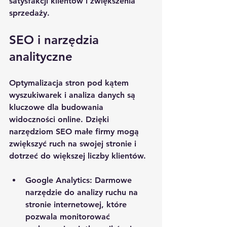
satysfakcji klientów i zwiększenia 
sprzedaży.
SEO i narzędzia 
analityczne
Optymalizacja stron pod kątem 
wyszukiwarek i analiza danych są 
kluczowe dla budowania 
widoczności online. Dzięki 
narzędziom SEO małe firmy mogą 
zwiększyć ruch na swojej stronie i 
dotrzeć do większej liczby klientów.
Google Analytics
: Darmowe 
narzędzie do analizy ruchu na 
stronie internetowej, które 
pozwala monitorować 