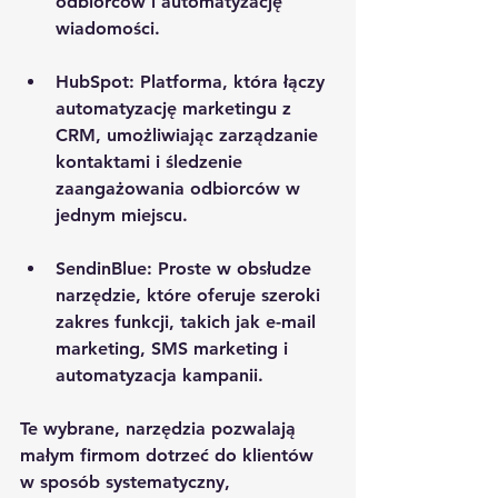
odbiorców i automatyzację 
wiadomości.
HubSpot
: Platforma, która łączy 
automatyzację marketingu z 
CRM, umożliwiając zarządzanie 
kontaktami i śledzenie 
zaangażowania odbiorców w 
jednym miejscu.
SendinBlue
: Proste w obsłudze 
narzędzie, które oferuje szeroki 
zakres funkcji, takich jak e-mail 
marketing, SMS marketing i 
automatyzacja kampanii.
Te wybrane, narzędzia pozwalają 
małym firmom dotrzeć do klientów 
w sposób systematyczny, 