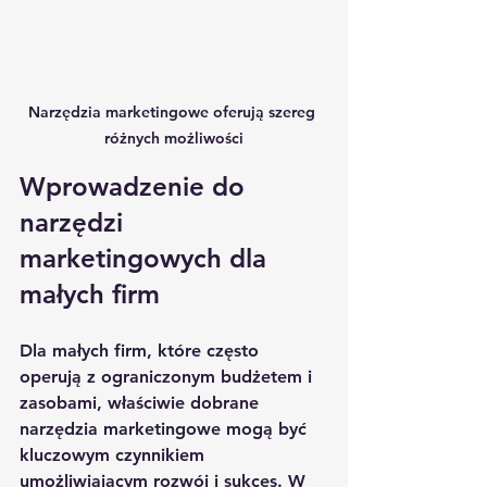
Narzędzia marketingowe oferują szereg 
różnych możliwości
Wprowadzenie do 
narzędzi 
marketingowych dla 
małych firm
Dla małych firm, które często 
operują z ograniczonym budżetem i 
zasobami, właściwie dobrane 
narzędzia marketingowe mogą być 
kluczowym czynnikiem 
umożliwiającym rozwój i sukces. W 