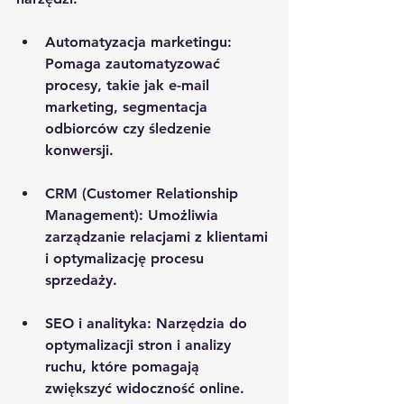
Automatyzacja marketingu
: 
Pomaga zautomatyzować 
procesy, takie jak e-mail 
marketing, segmentacja 
odbiorców czy śledzenie 
konwersji.
CRM (Customer Relationship 
Management)
: Umożliwia 
zarządzanie relacjami z klientami 
i optymalizację procesu 
sprzedaży.
SEO i analityka
: Narzędzia do 
optymalizacji stron i analizy 
ruchu, które pomagają 
zwiększyć widoczność online.