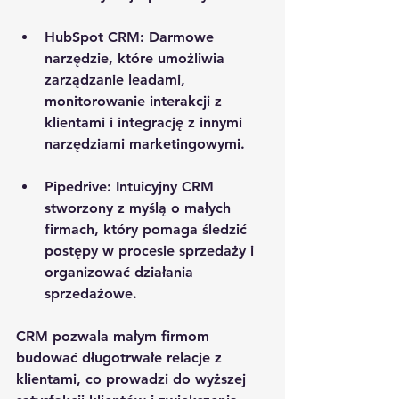
HubSpot CRM
: Darmowe 
narzędzie, które umożliwia 
zarządzanie leadami, 
monitorowanie interakcji z 
klientami i integrację z innymi 
narzędziami marketingowymi.
Pipedrive
: Intuicyjny CRM 
stworzony z myślą o małych 
firmach, który pomaga śledzić 
postępy w procesie sprzedaży i 
organizować działania 
sprzedażowe.
CRM pozwala małym firmom 
budować długotrwałe relacje z 
klientami, co prowadzi do wyższej 