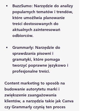
BuzzSumo
: Narzędzie do analizy 
popularnych tematów i trendów, 
które umożliwia planowanie 
treści dostosowanych do 
aktualnych zainteresowań 
odbiorców.
Grammarly
: Narzędzie do 
sprawdzania pisowni i 
gramatyki, które pomaga 
tworzyć poprawne językowo i 
profesjonalne treści.
Content marketing to sposób na 
budowanie autorytetu marki i 
zwiększenie zaangażowania 
klientów, a narzędzia takie jak Canva 
czy Grammarly czynią ten proces 