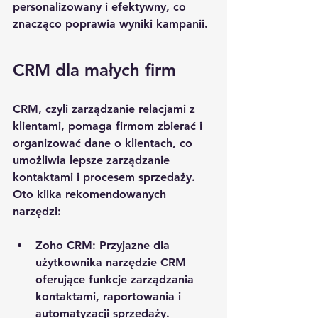
personalizowany i efektywny, co 
znacząco poprawia wyniki kampanii.
CRM dla małych firm
CRM, czyli zarządzanie relacjami z 
klientami, pomaga firmom zbierać i 
organizować dane o klientach, co 
umożliwia lepsze zarządzanie 
kontaktami i procesem sprzedaży. 
Oto kilka rekomendowanych 
narzędzi:
Zoho CRM
: Przyjazne dla 
użytkownika narzędzie CRM 
oferujące funkcje zarządzania 
kontaktami, raportowania i 
automatyzacji sprzedaży.